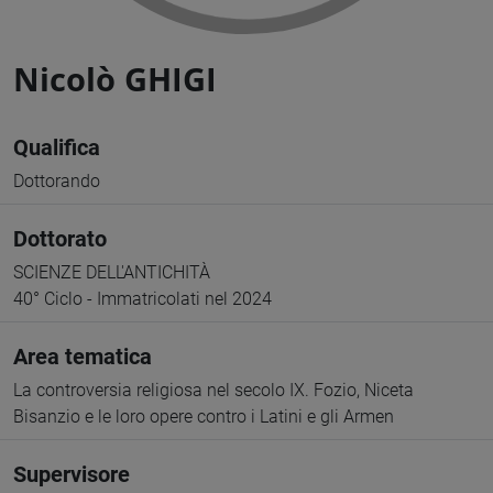
Nicolò GHIGI
Qualifica
Dottorando
Dottorato
SCIENZE DELL'ANTICHITÀ
40° Ciclo - Immatricolati nel 2024
Area tematica
La controversia religiosa nel secolo IX. Fozio, Niceta
Bisanzio e le loro opere contro i Latini e gli Armen
Supervisore