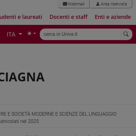
Webmail
Area riservata
udenti e laureati
Docenti e staff
Enti e aziende
ITA
SCIAGNA
URE E SOCIETÀ MODERNE E SCIENZE DEL LINGUAGGIO
atricolati nel 2025