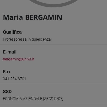
Maria BERGAMIN
Qualifica
Professoressa in quiescenza
E-mail
bergamin@unive.it
Fax
041 234 8701
SSD
ECONOMIA AZIENDALE [SECS-P/07]