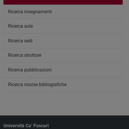
Ricerca insegnamenti
Ricerca aule
Ricerca sedi
Ricerca strutture
Ricerca pubblicazioni
Ricerca risorse bibliografiche
Università Ca’ Foscari