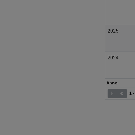
2025
2024
Anno
1 -