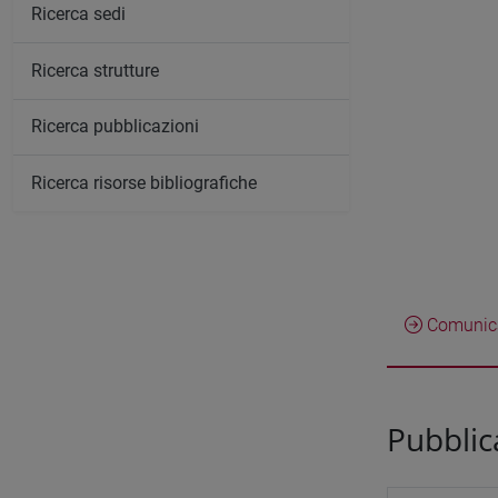
Ricerca sedi
Ricerca strutture
Ricerca pubblicazioni
Ricerca risorse bibliografiche
Comunica
Pubblic