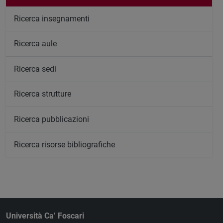
Ricerca insegnamenti
Ricerca aule
Ricerca sedi
Ricerca strutture
Ricerca pubblicazioni
Ricerca risorse bibliografiche
Università Ca’ Foscari