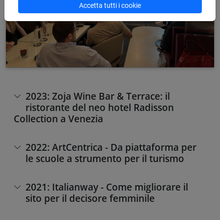
Accetta tutti i cookie
2023: Zoja Wine Bar & Terrace: il
ristorante del neo hotel Radisson
Collection a Venezia
2022: ArtCentrica - Da piattaforma per
le scuole a strumento per il turismo
2021: Italianway - Come migliorare il
sito per il decisore femminile