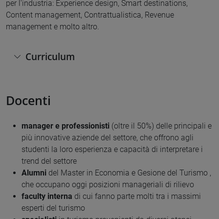
per l'industria: Experience design, Smart destinations,
Content management, Contrattualistica, Revenue
management e molto altro.
Curriculum
Docenti
manager e professionisti
(oltre il 50%) delle principali e
più innovative aziende del settore, che offrono agli
studenti la loro esperienza e capacità di interpretare i
trend del settore
Alumni
del Master in Economia e Gesione del Turismo ,
che occupano oggi posizioni manageriali di rilievo
faculty interna
di cui fanno parte molti tra i massimi
esperti del turismo