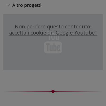
Altro progetti
Non perdere questo contenuto:
accetta i cookie di "Google-Youtube"