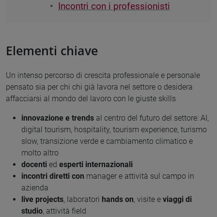
Incontri con i professionisti
Elementi chiave
Un intenso percorso di crescita professionale e personale
pensato sia per chi chi già lavora nel settore o desidera
affacciarsi al mondo del lavoro con le giuste skills
innovazione e trends
al centro del futuro del settore: AI,
digital tourism, hospitality, tourism experience, turismo
slow, transizione verde e cambiamento climatico e
molto altro
docenti
ed
esperti internazionali
incontri diretti con
manager e attività sul campo in
azienda
live projects
, laboratori
hands on
, visite e
viaggi di
studio
, attività field