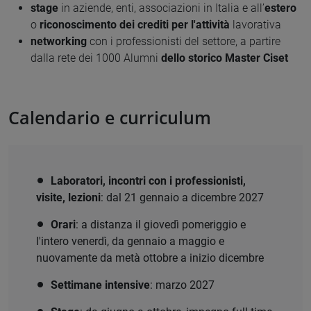
stage
in aziende, enti, associazioni in Italia e all’
estero
o
riconoscimento dei crediti per l'attività
lavorativa
networking
con i professionisti del settore, a partire
dalla
rete dei 1000 Alumni
dello storico Master Ciset
Calendario e curriculum
Laboratori, incontri con i professionisti,
visite, lezioni
: dal 21 gennaio a dicembre 2027
Orari
: a distanza il giovedì pomeriggio e
l'intero venerdì, da gennaio a maggio e
nuovamente da metà ottobre a inizio dicembre
Settimane intensive
: marzo 2027