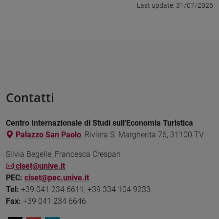
Last update: 31/07/2026
Contatti
Centro Internazionale di Studi sull'Economia Turistica
Palazzo San Paolo
, Riviera S. Margherita 76, 31100 TV
Silvia Begelle, Francesca Crespan
ciset@unive.it
PEC:
ciset@pec.unive.it
Tel:
+39 041 234 6611, +39 334 104 9233
Fax:
+39 041 234 6646