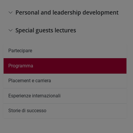
Personal and leadership development
Special guests lectures
Partecipare
Programma
Placement e carriera
Esperienze internazionali
Storie di successo