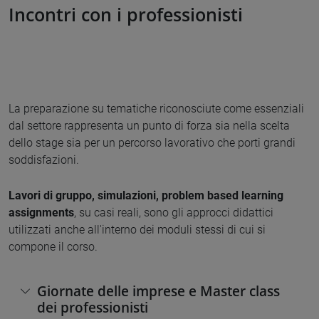
Incontri con i professionisti
La preparazione su tematiche riconosciute come essenziali
dal settore rappresenta un punto di forza sia nella scelta
dello stage sia per un percorso lavorativo che porti grandi
soddisfazioni.
L
avori di gruppo, simulazioni, problem based learning
assignments
, su casi reali, sono gli approcci didattici
utilizzati anche all'interno dei moduli stessi di cui si
compone il corso.
Giornate delle imprese e Master class
dei professionisti