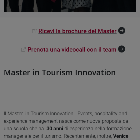
Ricevi la brochure del Master
Prenota una videocall con il team
Master in Tourism Innovation
Il Master in Tourism Innovation - Events, hospitality and
experience management nasce come nuova proposta da
una scuola che ha
3
0 anni
di esperienza nella formazione
manageriale per il turismo. Recentemente, inoltre,
Venice