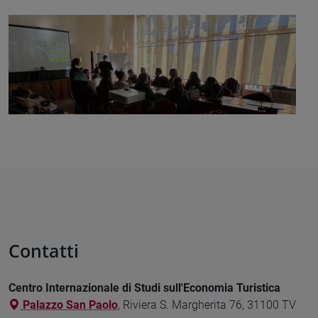
Contatti
Centro Internazionale di Studi sull'Economia Turistica
Palazzo San Paolo
, Riviera S. Margherita 76, 31100 TV