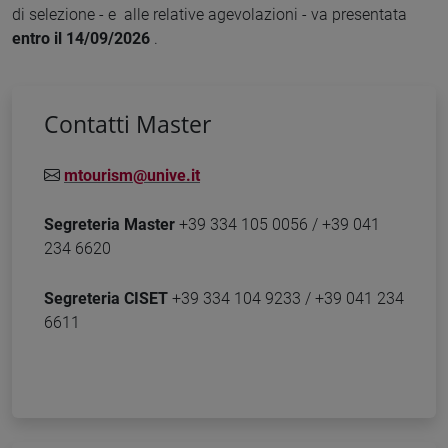
di selezione - e alle relative agevolazioni - va presentata
entro il 14/09/2026
.
Contatti Master
mtourism@unive.it
Segreteria Master
+39 334 105 0056 / +39 041
234 6620
Segreteria CISET
+39 334 104 9233 / +39 041 234
6611