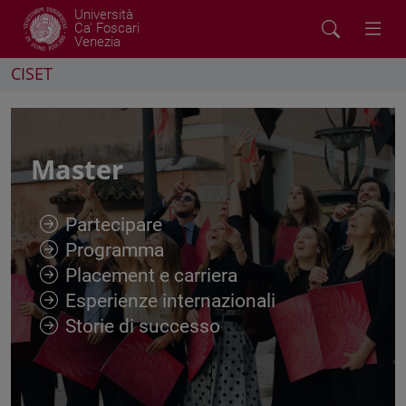
Università
Ca' Foscari
Venezia
CISET
Master
Partecipare
Programma
Placement e carriera
Esperienze internazionali
Storie di successo