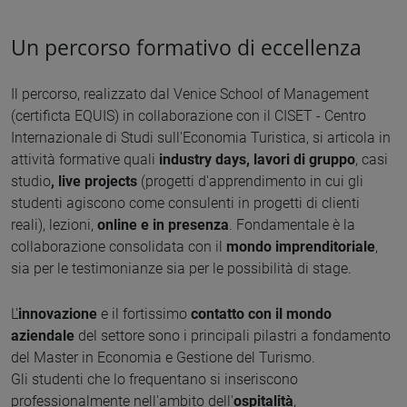
Un percorso formativo di eccellenza
Il percorso, realizzato dal Venice School of Management
(certificta EQUIS) in collaborazione con il CISET - Centro
Internazionale di Studi sull'Economia Turistica, si articola in
attività formative quali
industry days, lavori di gruppo
, casi
studio
, live projects
(progetti d'apprendimento in cui gli
studenti agiscono come consulenti in progetti di clienti
reali), lezioni,
online e in presenza
. Fondamentale è la
collaborazione consolidata con il
mondo imprenditoriale
,
sia per le testimonianze sia per le possibilità di stage.
L'
innovazione
e il fortissimo
contatto con il mondo
aziendale
del settore sono i principali pilastri a fondamento
del Master in Economia e Gestione del Turismo.
Gli studenti che lo frequentano si inseriscono
professionalmente nell'ambito dell'
ospitalità
,