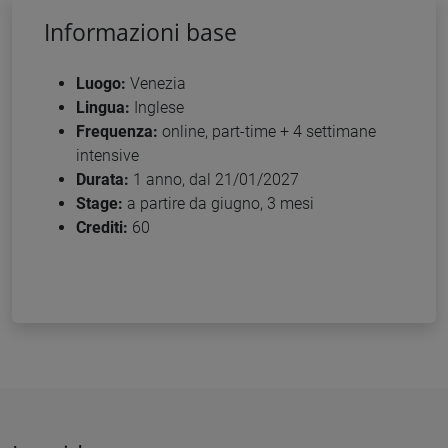
Informazioni base
Luogo:
Venezia
Lingua:
Inglese
Frequenza:
online, part-time + 4 settimane
intensive
Durata:
1 anno, dal 21/01/2027
Stage:
a partire da giugno, 3 mesi
Crediti:
60