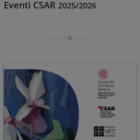
Eventi CSAR
2025/2026