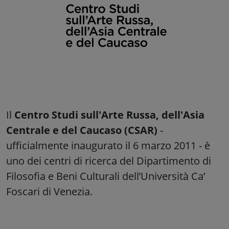
Il
Centro Studi sull'Arte Russa, dell'Asia
Centrale e del Caucaso (CSAR)
-
ufficialmente inaugurato il 6 marzo 2011 - è
uno dei centri di ricerca del Dipartimento di
Filosofia e Beni Culturali dell’Università Ca’
Foscari di Venezia.