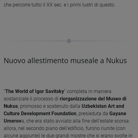
che percorre tutto il XX sec. e i primi lustri di questo.
Nuovo allestimento museale a Nukus
“
The World of Igor Savitsky
” completa in maniera
sostanziale il processo di
riorganizzazione del Museo di
Nukus
, promosso e sostenuto dalla
Uzbekistan Art and
Culture Development Foundation
, presieduta da
Gayane
Umerov
a, che era stato avviato alla fine dell’estate scorsa:
allora, nel secondo piano dell’edificio, furono riunite (con
alcune aggiunte) le due grandi mostre che si erano svolte in