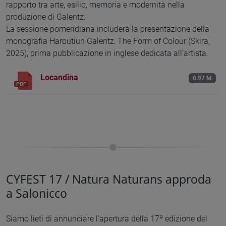
rapporto tra arte, esilio, memoria e modernità nella
produzione di Galentz.
La sessione pomeridiana includerà la presentazione della
monografia Haroutiun Galentz: The Form of Colour (Skira,
2025), prima pubblicazione in inglese dedicata all’artista.
Locandina
0.97 M
CYFEST 17 / Natura Naturans approda
a Salonicco
Siamo lieti di annunciare l’apertura della 17ª edizione del