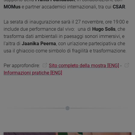
MOMus
e partner accademici internazionali, tra cui
CSAR
.
La serata di inaugurazione sarà il 27 novembre, ore 19:00 e
include due performance dal vivo: una di
Hugo Solis
, che
trasforma dati ambientali in paesaggi sonori immersivi, e
l'altra di
Jaanika Peerna
, con un’azione partecipativa che
usa il ghiaccio come simbolo di fragilità e trasformazione.
Per approfondire:
Sito completo della mostra [ENG]
-
Informazioni pratiche [ENG]