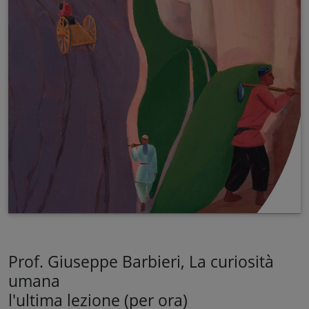
Prof. Giuseppe Barbieri, La curiosità
umana
l'ultima lezione (per ora)