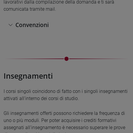
lavorativi dalla compilazione della domanda e ti sarà
comunicata tramite mail.
Convenzioni
Insegnamenti
I corsi singoli coincidono di fatto con i singoli insegnamenti
attivati all'interno dei corsi di studio.
Gli insegnamenti offerti possono richiedere la frequenza di
uno o più moduli. Per poter acquisire i crediti formativi
assegnati all'insegnamento è necessario superare le prove