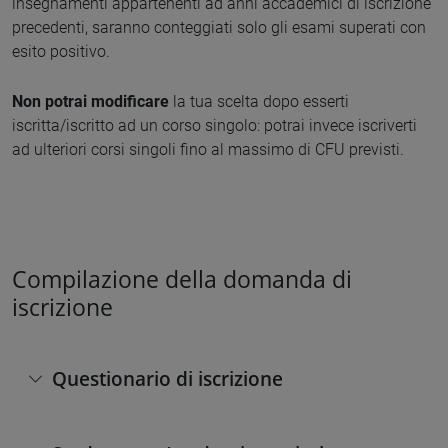
insegnamenti appartenenti ad anni accademici di iscrizione
precedenti, saranno conteggiati solo gli esami superati con
esito positivo.
Non potrai modificare
la tua scelta dopo esserti
iscritta/iscritto ad un corso singolo: potrai invece iscriverti
ad ulteriori corsi singoli fino al massimo di CFU previsti.
Compilazione della domanda di
iscrizione
Questionario di iscrizione