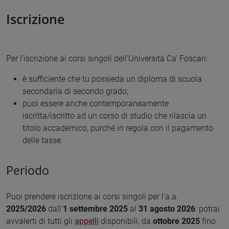
Iscrizione
Per l'iscrizione ai corsi singoli dell'Università Ca' Foscari:
è sufficiente che tu possieda un diploma di scuola
secondaria di secondo grado;
puoi essere anche contemporaneamente
iscritta/iscritto ad un corso di studio che rilascia un
titolo accademico, purché in regola con il pagamento
delle tasse.
Periodo
Puoi prendere iscrizione ai corsi singoli per l'a.a.
2025/2026
dall'
1 settembre 2025
al
31 agosto 2026
: potrai
avvalerti di tutti gli
appelli
disponibili, da
ottobre 2025
fino