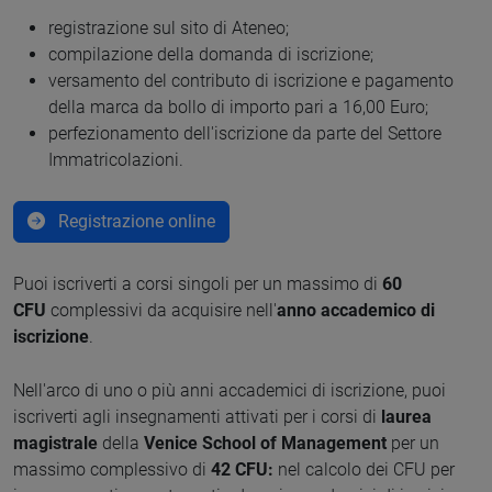
registrazione sul sito di Ateneo;
compilazione della domanda di iscrizione;
versamento del contributo di iscrizione e pagamento
della marca da bollo di importo pari a 16,00 Euro;
perfezionamento dell'iscrizione da parte del Settore
Immatricolazioni.
Registrazione online
Puoi iscriverti a corsi singoli per un massimo di
60
CFU
complessivi da acquisire nell'
anno accademico di
iscrizione
.
Nell'arco di uno o più anni accademici di iscrizione, puoi
iscriverti agli insegnamenti attivati per i corsi di
laurea
magistrale
della
Venice School of
Management
per un
massimo complessivo di
42 CFU:
nel calcolo dei CFU per