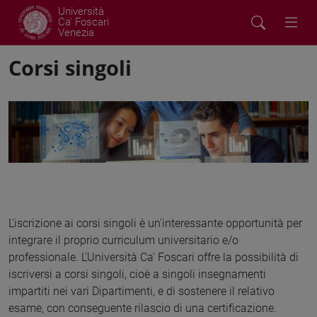
Università
Ca' Foscari
Venezia
Corsi singoli
L'iscrizione ai corsi singoli è un'interessante opportunità per
integrare il proprio curriculum universitario e/o
professionale. L'Università Ca' Foscari offre la possibilità di
iscriversi a corsi singoli, cioè a singoli insegnamenti
impartiti nei vari Dipartimenti, e di sostenere il relativo
esame, con conseguente rilascio di una certificazione.