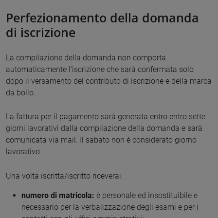
Perfezionamento della domanda
di iscrizione
La compilazione della domanda non comporta
automaticamente l'iscrizione che sarà confermata solo
dopo il versamento del contributo di iscrizione e della marca
da bollo.
La fattura per il pagamento sarà generata entro entro sette
giorni lavorativi dalla compilazione della domanda e sarà
comunicata via mail. Il sabato non è considerato giorno
lavorativo.
Una volta iscritta/iscritto riceverai:
numero di matricola:
è personale ed insostituibile e
necessario per la verbalizzazione degli esami e per i