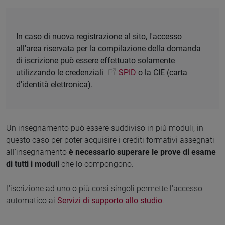
In caso di nuova registrazione al sito, l'accesso
all'area riservata per la compilazione della domanda
di iscrizione può essere effettuato solamente
utilizzando le credenziali
SPID
o la CIE (carta
d'identità elettronica).
Un insegnamento può essere suddiviso in più moduli; in
questo caso per poter acquisire i crediti formativi assegnati
all'insegnamento
è necessario superare le prove di esame
di tutti i moduli
che lo compongono.
L'iscrizione ad uno o più corsi singoli permette l'accesso
automatico ai
Servizi di supporto allo studio
.