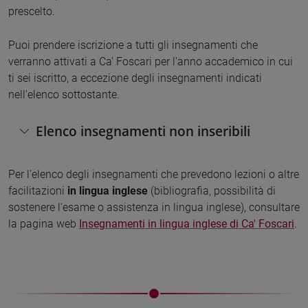
prescelto.
Puoi prendere iscrizione a tutti gli insegnamenti che
verranno attivati a Ca' Foscari per l'anno accademico in cui
ti sei iscritto, a eccezione degli insegnamenti indicati
nell'elenco sottostante.
Elenco insegnamenti non inseribili
Per l'elenco degli insegnamenti che prevedono lezioni o altre
facilitazioni
in lingua inglese
(bibliografia, possibilità di
sostenere l'esame o assistenza in lingua inglese), consultare
la pagina web
Insegnamenti in lingua inglese di Ca' Foscari
.