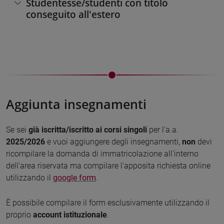
Studentesse/studenti con titolo
conseguito all'estero
Aggiunta insegnamenti
Se sei
già iscritta/iscritto ai corsi singoli
per l'a.a.
2025/2026
e vuoi aggiungere degli insegnamenti,
non
devi
ricompilare la domanda di immatricolazione all'interno
dell'area riservata ma compilare l'apposita richiesta online
utilizzando il
google form
.
È possibile compilare il form esclusivamente utilizzando il
proprio
account istituzionale
.