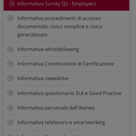
Informativa Survey QS - Employers
Informativa procedimenti di accesso
documentale, civico semplice e civico
generalizzato
Informativa whistleblowing
Informativa Commissione di Certificazione
Informativa newsletter
Informativa questionario SLA e Good Practice
Informativa personale dell'Ateneo
Informativa telelavoro e smartworking