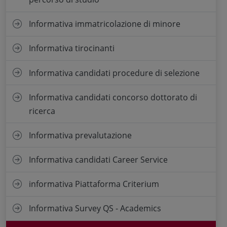
Informativa immatricolazione di minore
Informativa tirocinanti
Informativa candidati procedure di selezione
Informativa candidati concorso dottorato di
ricerca
Informativa prevalutazione
Informativa candidati Career Service
informativa Piattaforma Criterium
Informativa Survey QS - Academics