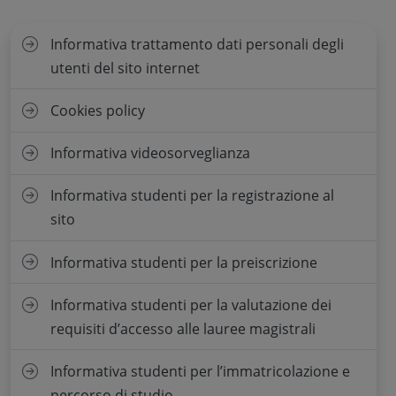
Informativa trattamento dati personali degli
utenti del sito internet
Cookies policy
Informativa videosorveglianza
Informativa studenti per la registrazione al
sito
Informativa studenti per la preiscrizione
Informativa studenti per la valutazione dei
requisiti d’accesso alle lauree magistrali
Informativa studenti per l’immatricolazione e
percorso di studio