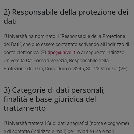
2)
Responsabile della protezione dei
dati
L’Università ha nominato il “Responsabile della Protezione
dei Dati”, che può essere contattato scrivendo all’indirizzo di
posta elettronica
dpo@unive.it
o al seguente indirizzo:
Università Ca’ Foscari Venezia, Responsabile della
Protezione dei Dati, Dorsoduro n. 3246, 30123 Venezia (VE).
3)
Categorie di dati personali,
finalità e base giuridica del
trattamento
L’Università tratterà i Suoi dati anagrafici (nome e cognome)
e di contatto (indirizzo e-mail) per inviarLe una email