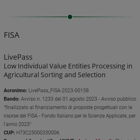
FISA
LivePass
Low Individual Value Entities Processing in
Agricultural Sorting and Selection
Acronimo:
LivePass_FISA-2023-00158
Bando:
Avviso n. 1233 del 01 agosto 2023 - Avviso pubblico
"finalizzato al finanziamento di proposte progettuali con le
risorse del FISA - Fondo Italiano per le Scienze Applicate, per
l’anno 2023"
CUP:
H73C25000330006