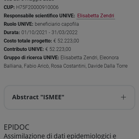
CUP:
H75F20000910006
Responsabile scientifico UNIVE:
Elisabetta Zendri
Ruolo UNIVE:
beneficiario capofila
Durata:
01/10/2021 - 31/03/2022
Costo totale progetto:
€ 52.223,00
Contributo UNIVE:
€ 52.223,00
Gruppo di ricerca UNIVE:
Elisabetta Zendri, Eleonora
Balliana, Fabio Aricò, Rosa Costantini, Davide Dalla Torre
Abstract "ISMEE"
EPIDOC
Assimilazione di dati epidemiologici e