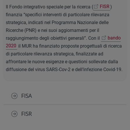
Il Fondo integrativo speciale per la ricerca (
FISR
)
finanzia “specifici interventi di particolare rilevanza
strategica, indicati nel Programma Nazionale delle
Ricerche (PNR) e nei suoi aggiornamenti per il
raggiungimento degli obiettivi generali”. Con il
bando
2020
il MUR ha finanziato proposte progettuali di ricerca
di particolare rilevanza strategica, finalizzate ad
affrontare le nuove esigenze e questioni sollevate dalla
diffusione del virus SARS-Cov-2 e dell’infezione Covid-19.
FISA
FISR