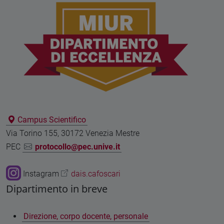
Campus Scientifico
Via Torino 155, 30172 Venezia Mestre
PEC
protocollo@pec.unive.it
Instagram
dais.cafoscari
Dipartimento in breve
Direzione, corpo docente, personale