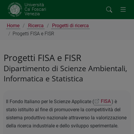
Università
Ca' Foscari
Venezia
Home
Ricerca
Progetti di ricerca
Progetti FISA e FISR
Progetti FISA e FISR
Dipartimento di Scienze Ambientali,
Informatica e Statistica
Il Fondo Italiano per le Scienze Applicate (
FISA
) è
stato istituito al fine di promuovere la competitività del
sistema produttivo nazionale attraverso la valorizzazione
della ricerca industriale e dello sviluppo sperimentale.