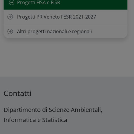
Progetti FISA e FISR
Progetti PR Veneto FESR 2021-2027
Altri progetti nazionali e regionali
Contatti
Dipartimento di Scienze Ambientali,
Informatica e Statistica