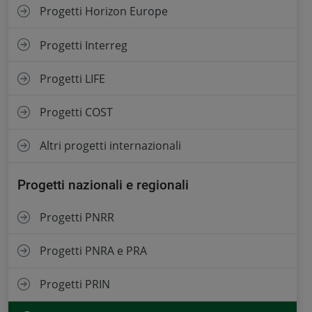
Progetti Horizon Europe
Progetti Interreg
Progetti LIFE
Progetti COST
Altri progetti internazionali
Progetti nazionali e regionali
Progetti PNRR
Progetti PNRA e PRA
Progetti PRIN