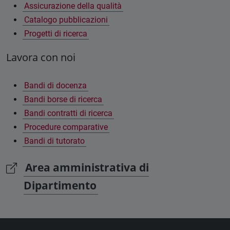
Assicurazione della qualità
Catalogo pubblicazioni
Progetti di ricerca
Lavora con noi
Bandi di docenza
Bandi borse di ricerca
Bandi contratti di ricerca
Procedure comparative
Bandi di tutorato
Area amministrativa di
Dipartimento