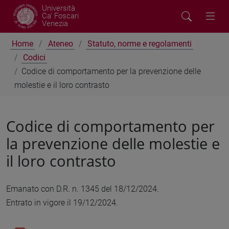
Università
Ca' Foscari
Venezia
Home
Ateneo
Statuto, norme e regolamenti
Codici
Codice di comportamento per la prevenzione delle
molestie e il loro contrasto
Codice di comportamento per
la prevenzione delle molestie e
il loro contrasto
Emanato con D.R. n. 1345 del 18/12/2024.
Entrato in vigore il 19/12/2024.