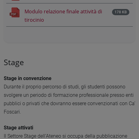
Modulo relazione finale attività di
178 KB
tirocinio
Stage
Stage in convenzione
Durante il proprio percorso di studi, gli studenti possono
svolgere un periodo di formazione professionale presso enti
pubblici o privati che dovranno essere convenzionati con Ca’
Foscari.
Stage attivati
Il Settore Stage dell’Ateneo si occupa della pubblicazione