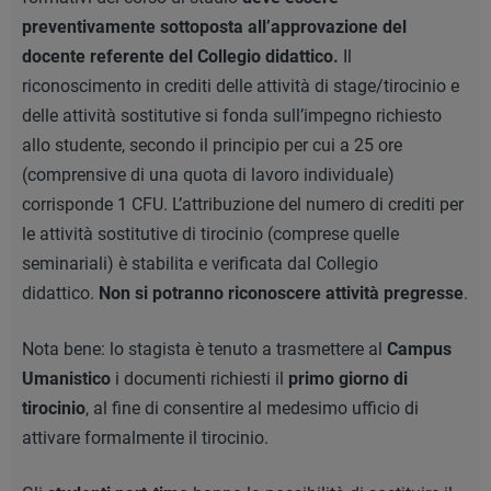
preventivamente sottoposta all’approvazione del
docente referente del Collegio didattico.
Il
riconoscimento in crediti delle attività di stage/tirocinio e
delle attività sostitutive si fonda sull’impegno richiesto
allo studente, secondo il principio per cui a 25 ore
(comprensive di una quota di lavoro individuale)
corrisponde 1 CFU. L’attribuzione del numero di crediti per
le attività sostitutive di tirocinio (comprese quelle
seminariali) è stabilita e verificata dal Collegio
didattico.
Non si potranno riconoscere attività pregresse
.
Nota bene: lo stagista è tenuto a trasmettere al
Campus
Umanistico
i documenti richiesti il
primo giorno di
tirocinio
, al fine di consentire al medesimo ufficio di
attivare formalmente il tirocinio.