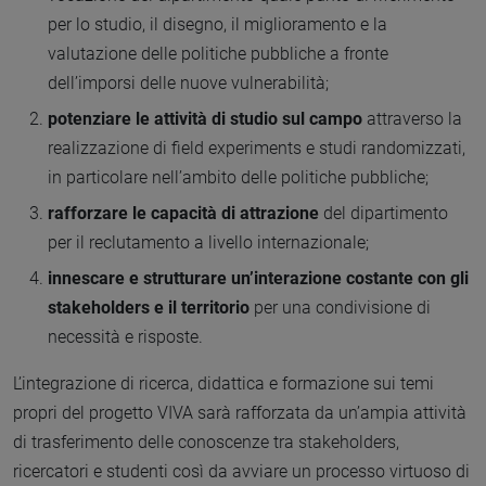
per lo studio, il disegno, il miglioramento e la
valutazione delle politiche pubbliche a fronte
dell’imporsi delle nuove vulnerabilità;
potenziare le attività di studio sul campo
attraverso la
realizzazione di field experiments e studi randomizzati,
in particolare nell’ambito delle politiche pubbliche;
rafforzare le capacità di attrazione
del dipartimento
per il reclutamento a livello internazionale;
innescare e strutturare un’interazione costante con gli
stakeholders e il territorio
per una condivisione di
necessità e risposte.
L’integrazione di ricerca, didattica e formazione sui temi
propri del progetto VIVA sarà rafforzata da un’ampia attività
di trasferimento delle conoscenze tra stakeholders,
ricercatori e studenti così da avviare un processo virtuoso di