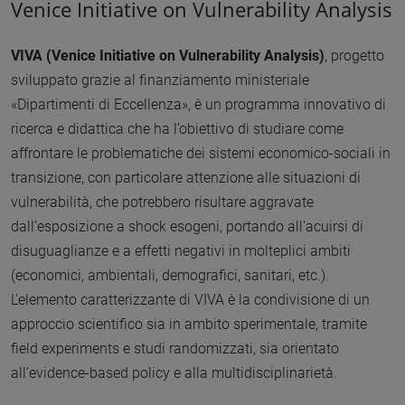
Venice Initiative on Vulnerability Analysis
VIVA (Venice Initiative on Vulnerability Analysis)
, progetto
sviluppato grazie al finanziamento ministeriale
«Dipartimenti di Eccellenza», è un programma innovativo di
ricerca e didattica che ha l’obiettivo di studiare come
affrontare le problematiche dei sistemi economico-sociali in
transizione, con particolare attenzione alle situazioni di
vulnerabilità, che potrebbero risultare aggravate
dall’esposizione a shock esogeni, portando all’acuirsi di
disuguaglianze e a effetti negativi in molteplici ambiti
(economici, ambientali, demografici, sanitari, etc.).
L’elemento caratterizzante di VIVA è la condivisione di un
approccio scientifico sia in ambito sperimentale, tramite
field experiments e studi randomizzati, sia orientato
all’evidence-based policy e alla multidisciplinarietà.