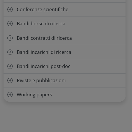
Conferenze scientifiche
Bandi borse di ricerca
Bandi contratti di ricerca
Bandi incarichi di ricerca
Bandi incarichi post-doc
Riviste e pubblicazioni
Working papers