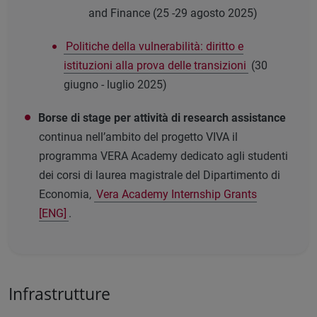
and Finance (25 -29 agosto 2025)
Politiche della vulnerabilità: diritto e
istituzioni alla prova delle transizioni
(30
giugno - luglio 2025)
Borse di stage per attività di research assistance
continua nell’ambito del progetto VIVA il
programma VERA Academy dedicato agli studenti
dei corsi di laurea magistrale del Dipartimento di
Economia,
Vera Academy Internship Grants
[ENG]
.
Infrastrutture