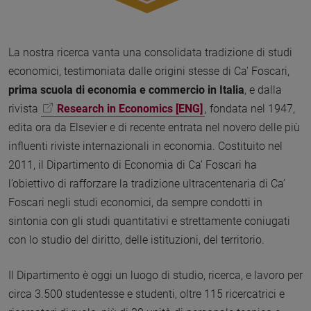
La nostra ricerca vanta una consolidata tradizione di studi
economici, testimoniata dalle origini stesse di Ca' Foscari,
prima scuola di economia e commercio in Italia
, e dalla
rivista
Research in Economics [ENG]
, fondata nel 1947,
edita ora da Elsevier e di recente entrata nel novero delle più
influenti riviste internazionali in economia. Costituito nel
2011, il Dipartimento di Economia di Ca’ Foscari ha
l’obiettivo di rafforzare la tradizione ultracentenaria di Ca’
Foscari negli studi economici, da sempre condotti in
sintonia con gli studi quantitativi e strettamente coniugati
con lo studio del diritto, delle istituzioni, del territorio.
Il Dipartimento è oggi un luogo di studio, ricerca, e lavoro per
circa 3.500 studentesse e studenti, oltre 115 ricercatrici e