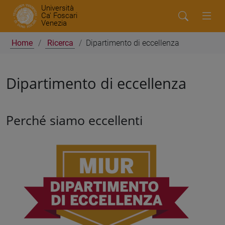
Università
Ca' Foscari
Venezia
Home
Ricerca
Dipartimento di eccellenza
Dipartimento di eccellenza
Perché siamo eccellenti