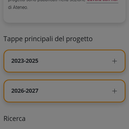
di Ateneo.
Tappe principali del progetto
2023-2025
2026-2027
Ricerca