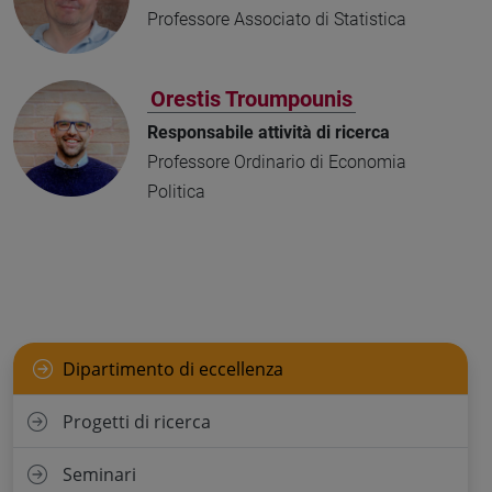
Professore Associato di Statistica
Orestis Troumpounis
Responsabile attività di ricerca
Professore Ordinario di Economia
Politica
Dipartimento di eccellenza
Progetti di ricerca
Seminari