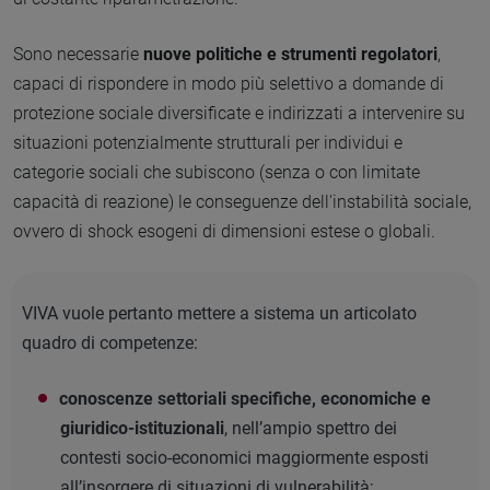
Sono necessarie
nuove politiche e strumenti regolatori
,
capaci di rispondere in modo più selettivo a domande di
protezione sociale diversificate e indirizzati a intervenire su
situazioni potenzialmente strutturali per individui e
categorie sociali che subiscono (senza o con limitate
capacità di reazione) le conseguenze dell'instabilità sociale,
ovvero di shock esogeni di dimensioni estese o globali.
VIVA vuole pertanto mettere a sistema un articolato
quadro di competenze:
conoscenze settoriali specifiche, economiche e
giuridico-istituzionali
, nell’ampio spettro dei
contesti socio-economici maggiormente esposti
all’insorgere di situazioni di vulnerabilità;