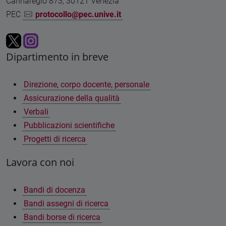
Cannaregio 873, 30121 Venezia
PEC
protocollo@pec.unive.it
Dipartimento in breve
Direzione, corpo docente, personale
Assicurazione della qualità
Verbali
Pubblicazioni scientifiche
Progetti di ricerca
Lavora con noi
Bandi di docenza
Bandi assegni di ricerca
Bandi borse di ricerca