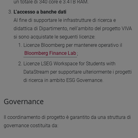
un totale di 340 core e 3.4TB RAM.
L’accesso a banche dati
Al fine di supportare le infrastrutture di ricerca e
didattica di Dipartimento, nell’ambito del progetto VIVA
si sono acquistate le seguenti licenze:
Licenze Bloomberg per mantenere operativo il
Bloomberg Finance Lab
;
Licenze LSEG Workspace for Students with
DataStream per supportare ulteriormente i progetti
di ricerca in ambito ESG Governance.
Governance
Il coordinamento di progetto è garantito da una struttura di
governance costituita da: