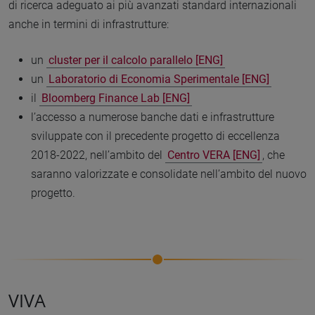
di ricerca adeguato ai più avanzati standard internazionali
anche in termini di infrastrutture:
un
cluster per il calcolo parallelo [ENG]
un
Laboratorio di Economia Sperimentale [ENG]
il
Bloomberg Finance Lab [ENG]
l’accesso a numerose banche dati e infrastrutture
sviluppate con il precedente progetto di eccellenza
2018-2022, nell’ambito del
Centro VERA [ENG]
, che
saranno valorizzate e consolidate nell’ambito del nuovo
progetto.
VIVA