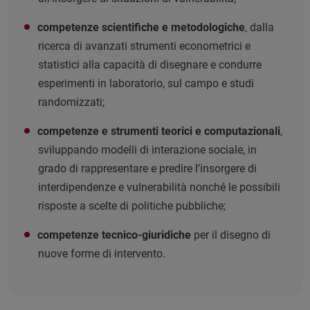
competenze scientifiche e metodologiche
, dalla
ricerca di avanzati strumenti econometrici e
statistici alla capacità di disegnare e condurre
esperimenti in laboratorio, sul campo e studi
randomizzati;
competenze e strumenti teorici e computazionali
,
sviluppando modelli di interazione sociale, in
grado di rappresentare e predire l’insorgere di
interdipendenze e vulnerabilità nonché le possibili
risposte a scelte di politiche pubbliche;
competenze tecnico-giuridiche
per il disegno di
nuove forme di intervento.