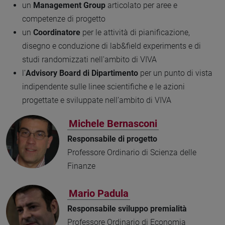
un
Management Group
articolato per aree e
competenze di progetto
un
Coordinatore
per le attività di pianificazione,
disegno e conduzione di lab&field experiments e di
studi randomizzati nell'ambito di VIVA
l’
Advisory Board di Dipartimento
per un punto di vista
indipendente sulle linee scientifiche e le azioni
progettate e sviluppate nell’ambito di VIVA
Michele Bernasconi
Responsabile di progetto
Professore Ordinario di Scienza delle
Finanze
Mario Padula
Responsabile sviluppo premialità
Professore Ordinario di Economia