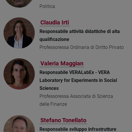
Politica
Claudia Irti
Responsabile attività didattiche di alta
qualificazione
Professoressa Ordinaria di Diritto Privato
Valeria Maggian
Responsabile VERALabEx - VERA
Laboratory for Experiments in Social
Sciences
Professoressa Associata di Scienza
delle Finanze
Stefano Tonellato
Responsabile sviluppo infrastrutture