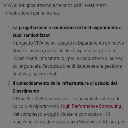
VIVA si sviluppa attorno a tre principali investimenti
infrastrutturali per la ricerca:
La progettazione e conduzione di field experiments e
studi randomizzati
Il progetto VIVA ha sviluppato in Dipartimento un nuovo
filone di ricerca, quello dei field experiments, tramite
investimenti infrastrutturali per la conduzione di survey
su larga scala, l’acquisizione di database e la gestione
di attività sperimentali.
Il consolidamento delle infrastrutture di calcolo del
Dipartimento
Il Progetto VIVA ha rinnovato e rilanciato il sistema di
calcolo di Dipartimento
High Performance Computing
,
Nel complesso a oggi il cluster è composto di 13
macchine con sistema operativo Windows e 3 Linux per