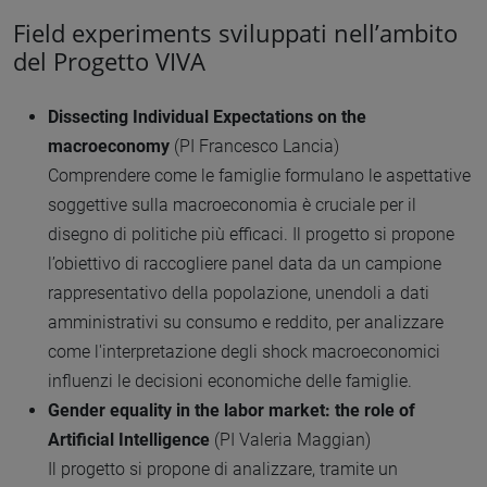
Field experiments sviluppati nell’ambito
del Progetto VIVA
Dissecting Individual Expectations on the
macroeconomy
(PI Francesco Lancia)
Comprendere come le famiglie formulano le aspettative
soggettive sulla macroeconomia è cruciale per il
disegno di politiche più efficaci. Il progetto si propone
l’obiettivo di raccogliere panel data da un campione
rappresentativo della popolazione, unendoli a dati
amministrativi su consumo e reddito, per analizzare
come l'interpretazione degli shock macroeconomici
influenzi le decisioni economiche delle famiglie.
Gender equality in the labor market: the role of
Artificial Intelligence
(PI Valeria Maggian)
Il progetto si propone di analizzare, tramite un