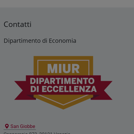
Contatti
Dipartimento di Economia
San Giobbe