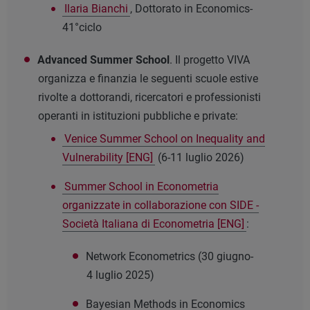
Ilaria Bianchi
, Dottorato in Economics-
41°ciclo
Advanced Summer School
. Il progetto VIVA
organizza e finanzia le seguenti scuole estive
rivolte a dottorandi, ricercatori e professionisti
operanti in istituzioni pubbliche e private:
Venice Summer School on Inequality and
Vulnerability [ENG]
(6-11 luglio 2026)
Summer School in Econometria
organizzate in collaborazione con SIDE -
Società Italiana di Econometria [ENG]
:
Network Econometrics (30 giugno-
4 luglio 2025)
Bayesian Methods in Economics