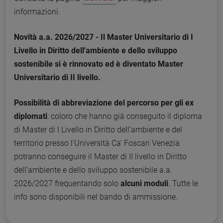
informazioni.
Novità a.a. 2026/2027 - Il Master Universitario di I
Livello in Diritto dell'ambiente e dello sviluppo
sostenibile si è rinnovato ed è diventato Master
Universitario di II livello.
Possibilità di abbreviazione del percorso per gli ex
diplomati
: coloro che hanno già conseguito il diploma
di Master di I Livello in Diritto dell’ambiente e del
territorio presso l’Università Ca’ Foscari Venezia
potranno conseguire il Master di II livello in Diritto
dell’ambiente e dello sviluppo sostenibile a.a.
2026/2027 frequentando solo
alcuni moduli
. Tutte le
info sono disponibili nel bando di ammissione.