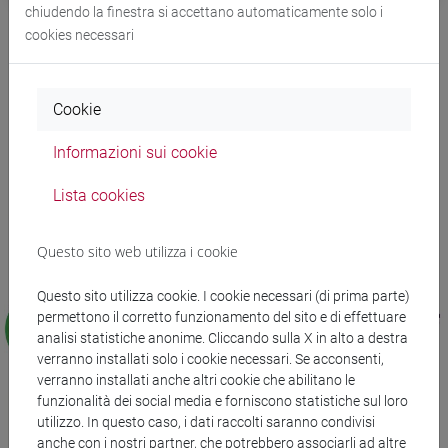
chiudendo la finestra si accettano automaticamente solo i
cookies necessari
Partner
Cookie
Informazioni sui cookie
Lista cookies
Questo sito web utilizza i cookie
Questo sito utilizza cookie. I cookie necessari (di prima parte)
permettono il corretto funzionamento del sito e di effettuare
analisi statistiche anonime. Cliccando sulla X in alto a destra
verranno installati solo i cookie necessari. Se acconsenti,
verranno installati anche altri cookie che abilitano le
funzionalità dei social media e forniscono statistiche sul loro
utilizzo. In questo caso, i dati raccolti saranno condivisi
anche con i nostri partner, che potrebbero associarli ad altre