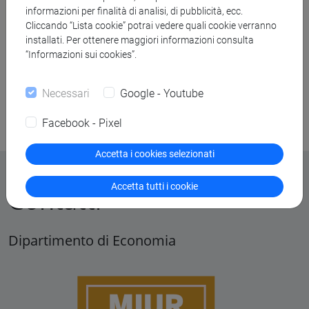
informazioni per finalità di analisi, di pubblicità, ecc.
Cliccando “Lista cookie” potrai vedere quali cookie verranno
installati. Per ottenere maggiori informazioni consulta
“Informazioni sui cookies”.
Necessari
Google - Youtube
Facebook - Pixel
Accetta i cookies selezionati
Accetta tutti i cookie
Contatti
Dipartimento di Economia