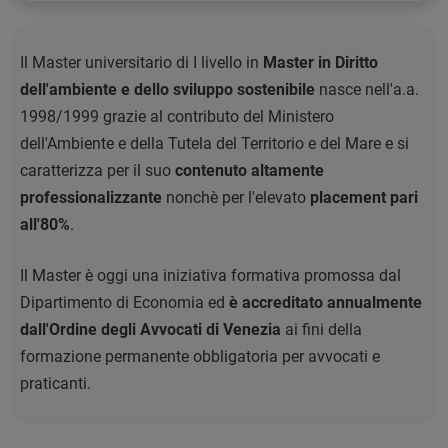
Il Master universitario di I livello in
Master in Diritto
dell'ambiente e dello sviluppo sostenibile
nasce nell'a.a.
1998/1999 grazie al contributo del Ministero
dell'Ambiente e della Tutela del Territorio e del Mare e si
caratterizza per il suo
contenuto altamente
professionalizzante
nonchè per l'elevato
placement pari
all'80%
.
Il Master è oggi una iniziativa formativa promossa dal
Dipartimento di Economia ed
è accreditato annualmente
dall'Ordine degli Avvocati di Venezia
ai fini della
formazione permanente obbligatoria per avvocati e
praticanti.