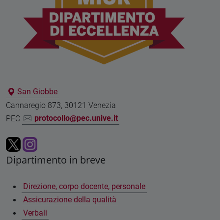
San Giobbe
Cannaregio 873, 30121 Venezia
PEC
protocollo@pec.unive.it
Dipartimento in breve
Direzione, corpo docente, personale
Assicurazione della qualità
Verbali