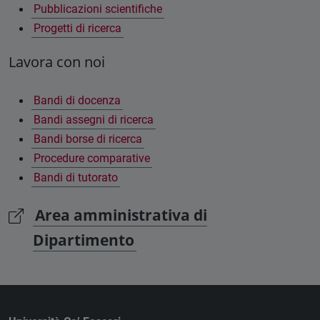
Pubblicazioni scientifiche
Progetti di ricerca
Lavora con noi
Bandi di docenza
Bandi assegni di ricerca
Bandi borse di ricerca
Procedure comparative
Bandi di tutorato
Area amministrativa di
Dipartimento