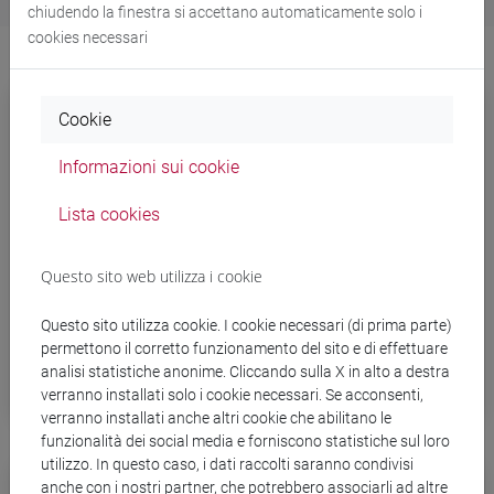
chiudendo la finestra si accettano automaticamente solo i
cookies necessari
Cookie
Informazioni sui cookie
Lista cookies
Questo sito web utilizza i cookie
Questo sito utilizza cookie. I cookie necessari (di prima parte)
permettono il corretto funzionamento del sito e di effettuare
Tutorato
analisi statistiche anonime. Cliccando sulla X in alto a destra
verranno installati solo i cookie necessari. Se acconsenti,
verranno installati anche altri cookie che abilitano le
funzionalità dei social media e forniscono statistiche sul loro
utilizzo. In questo caso, i dati raccolti saranno condivisi
anche con i nostri partner, che potrebbero associarli ad altre