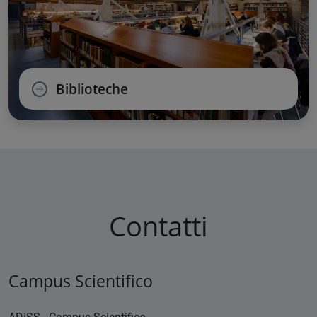
Biblioteche
Contatti
Campus Scientifico