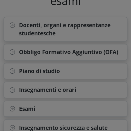
esami
Docenti, organi e rappresentanze
studentesche
Obbligo Formativo Aggiuntivo (OFA)
Piano di studio
Insegnamenti e orari
Esami
Insegnamento sicurezza e salute