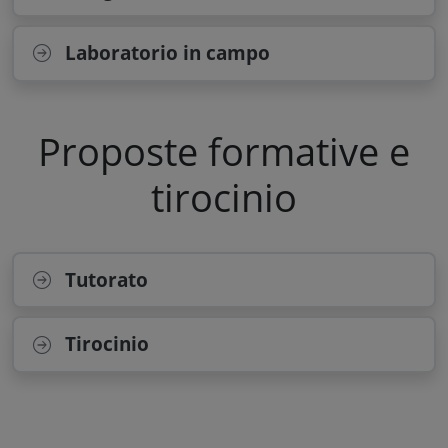
Laboratorio in campo
Proposte formative e
tirocinio
Tutorato
Tirocinio