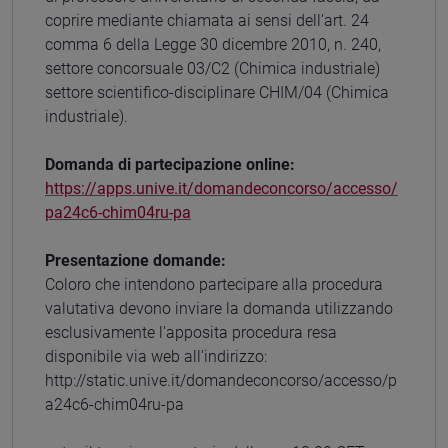
coprire mediante chiamata ai sensi dell’art. 24
comma 6 della Legge 30 dicembre 2010, n. 240,
settore concorsuale 03/C2 (Chimica industriale)
settore scientifico-disciplinare CHIM/04 (Chimica
industriale).
Domanda di partecipazione online:
https://apps.unive.it/domandeconcorso/accesso/
pa24c6-chim04ru-pa
Presentazione domande:
Coloro che intendono partecipare alla procedura
valutativa devono inviare la domanda utilizzando
esclusivamente l'apposita procedura resa
disponibile via web all'indirizzo:
http://static.unive.it/domandeconcorso/accesso/p
a24c6-chim04ru-pa