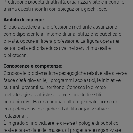
Predispone progetti di attività; organizza visite e incontri e
anima questi incontri con spiegazioni, giochi, ecc.
Ambito di impiego:
Si può accedere alla professione mediante assunzione
come dipendente all’interno di una istituzione pubblica o
privata, oppure in libera professione. La figura opera nei
settori della editoria educativa, nei servizi museali e
bibliotecari.
Conoscenze e competenze:
Conosce le problematiche pedagogiche relative alle diverse
fasce d’età giovanile, i programmi scolastici, le iniziative
culturali presenti sul territorio. Conosce le diverse
metodologie didattiche e i diversi modelli e stili
comunicativi. Ha una buona cultura generale; possiede
competenze psicologiche ed abilità organizzative e
redazionali.
È in grado di individuare le diverse tipologie di pubblico
reale e potenziale del museo, di progettare e organizzare