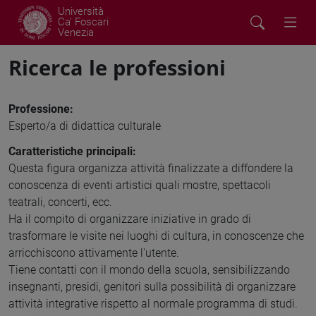
Università
Ca' Foscari
Venezia
Ricerca le professioni
Professione:
Esperto/a di didattica culturale
Caratteristiche principali:
Questa figura organizza attività finalizzate a diffondere la
conoscenza di eventi artistici quali mostre, spettacoli
teatrali, concerti, ecc.
Ha il compito di organizzare iniziative in grado di
trasformare le visite nei luoghi di cultura, in conoscenze che
arricchiscono attivamente l'utente.
Tiene contatti con il mondo della scuola, sensibilizzando
insegnanti, presidi, genitori sulla possibilità di organizzare
attività integrative rispetto al normale programma di studi.