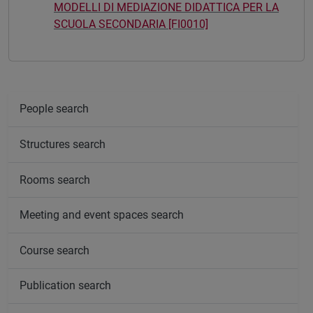
MODELLI DI MEDIAZIONE DIDATTICA PER LA
SCUOLA SECONDARIA [FI0010]
People search
Structures search
Rooms search
Meeting and event spaces search
Course search
Publication search