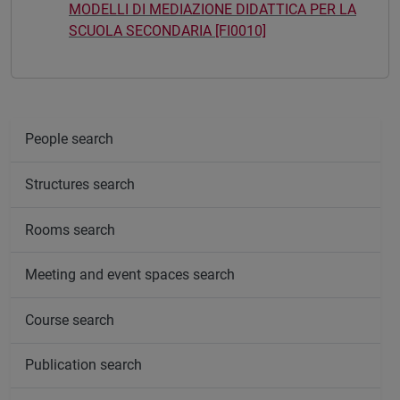
MODELLI DI MEDIAZIONE DIDATTICA PER LA
SCUOLA SECONDARIA [FI0010]
People search
Structures search
Rooms search
Meeting and event spaces search
Course search
Publication search