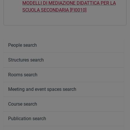
MODELLI DI MEDIAZIONE DIDATTICA PER LA
SCUOLA SECONDARIA [FI0010]
People search
Structures search
Rooms search
Meeting and event spaces search
Course search
Publication search