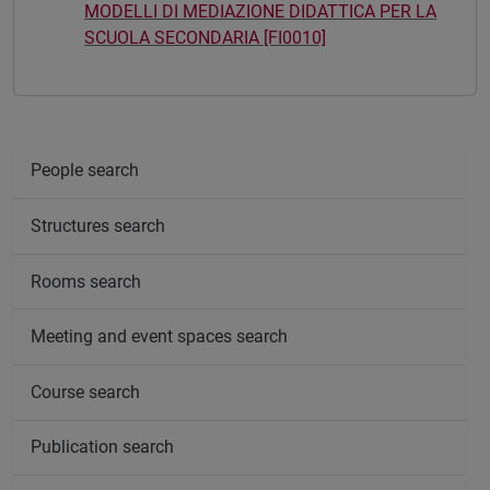
MODELLI DI MEDIAZIONE DIDATTICA PER LA
SCUOLA SECONDARIA [FI0010]
People search
Structures search
Rooms search
Meeting and event spaces search
Course search
Publication search