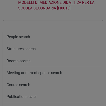
MODELLI DI MEDIAZIONE DIDATTICA PER LA
SCUOLA SECONDARIA [FI0010]
People search
Structures search
Rooms search
Meeting and event spaces search
Course search
Publication search