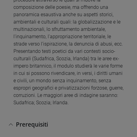
composizione delle poesie, ma offrendo una
panoramica esaustiva anche su aspetti storici,
ambientali e culturali quali: la globalizzazione e le
multinazionali, lo sfruttamento ambientale,
l'inquinamento, l'appropriazione territoriale, le
strade verso l’ispirazione, la denuncia di abusi, ecc.
Presentando testi poetici da vari contesti socio-
culturali (Sudafrica, Scozia, Irlanda) tra le aree ex-
impero britannico, il modulo studierà le varie forme
in cui si possono rivendicare, in versi, i diritti umani
e civili, un mondo senza inquinamento, senza
espropri geografici e privatizzazioni forzose, guerre,
corruzioni. Le maggiori aree di indagine saranno:
Sudafrica; Scozia; Irlanda.
Prerequisiti