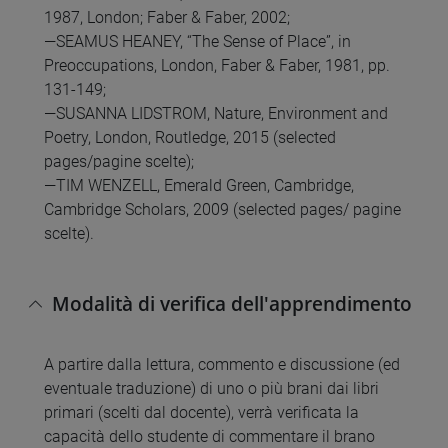
1987, London; Faber & Faber, 2002;
—SEAMUS HEANEY, “The Sense of Place”, in
Preoccupations, London, Faber & Faber, 1981, pp.
131-149;
—SUSANNA LIDSTROM, Nature, Environment and
Poetry, London, Routledge, 2015 (selected
pages/pagine scelte);
—TIM WENZELL, Emerald Green, Cambridge,
Cambridge Scholars, 2009 (selected pages/ pagine
scelte).
Modalità di verifica dell'apprendimento
A partire dalla lettura, commento e discussione (ed
eventuale traduzione) di uno o più brani dai libri
primari (scelti dal docente), verrà verificata la
capacità dello studente di commentare il brano