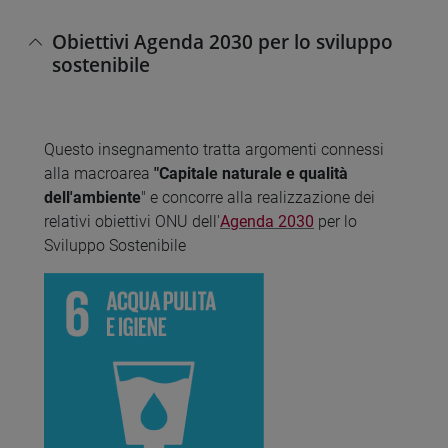
Obiettivi Agenda 2030 per lo sviluppo
sostenibile
Questo insegnamento tratta argomenti connessi
alla macroarea
"Capitale naturale e qualità
dell'ambiente
" e concorre alla realizzazione dei
relativi obiettivi ONU dell'
Agenda 2030
per lo
Sviluppo Sostenibile