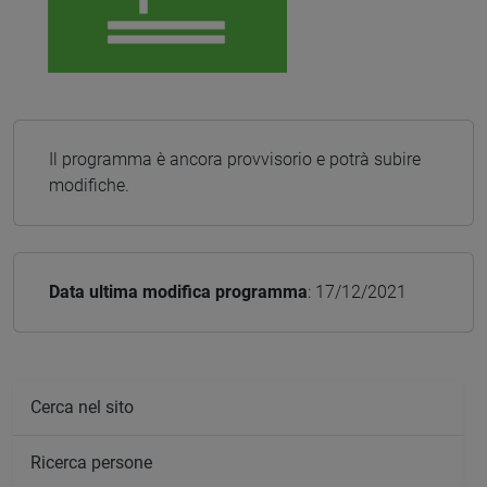
Il programma è ancora provvisorio e potrà subire
modifiche.
Data ultima modifica programma
: 17/12/2021
Cerca nel sito
Ricerca persone