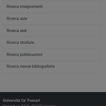
Ricerca insegnamenti
Ricerca aule
Ricerca sedi
Ricerca strutture
Ricerca pubblicazioni
Ricerca risorse bibliografiche
Università Ca’ Foscari