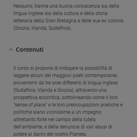
Nessuno, tranne una buona conoscenza sia della
lingua inglese sia della cultura e della storia
letteraria della Gran Bretagna e delle sue ex colonie
(Scozia, Irlanda, Sudafrica).
Contenuti
Il corso si propone di indagare la possibilità di
leggere alcuni dei maggiori poeti contemporanei,
provenienti da tre aree differenti di lingua inglese
(Sudafrica, Irlanda e Scozia), attraverso una
prospettiva ecocritica, sottolineando come il loro
“sense of place” e le loro preoccupazioni poetiche e
politiche siano vicinissime a un impegno
altrettanto forte nel campo della tutela
dell’ambiente, e della denuncia di vari abusi di
potere ai danni del nostro Pianeta.