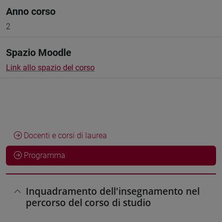
Anno corso
2
Spazio Moodle
Link allo spazio del corso
Docenti e corsi di laurea
Programma
Inquadramento dell'insegnamento nel
percorso del corso di studio