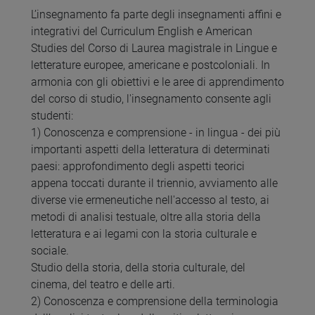
L’insegnamento fa parte degli insegnamenti affini e
integrativi del Curriculum English e American
Studies del Corso di Laurea magistrale in Lingue e
letterature europee, americane e postcoloniali. In
armonia con gli obiettivi e le aree di apprendimento
del corso di studio, l'insegnamento consente agli
studenti:
1) Conoscenza e comprensione - in lingua - dei più
importanti aspetti della letteratura di determinati
paesi: approfondimento degli aspetti teorici
appena toccati durante il triennio, avviamento alle
diverse vie ermeneutiche nell'accesso al testo, ai
metodi di analisi testuale, oltre alla storia della
letteratura e ai legami con la storia culturale e
sociale.
Studio della storia, della storia culturale, del
cinema, del teatro e delle arti.
2) Conoscenza e comprensione della terminologia