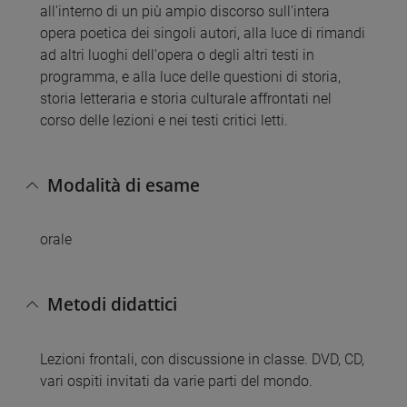
all'interno di un più ampio discorso sull'intera
opera poetica dei singoli autori, alla luce di rimandi
ad altri luoghi dell'opera o degli altri testi in
programma, e alla luce delle questioni di storia,
storia letteraria e storia culturale affrontati nel
corso delle lezioni e nei testi critici letti.
Modalità di esame
orale
Metodi didattici
Lezioni frontali, con discussione in classe. DVD, CD,
vari ospiti invitati da varie parti del mondo.