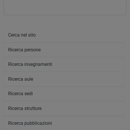
Cerca nel sito
Ricerca persone
Ricerca insegnamenti
Ricerca aule
Ricerca sedi
Ricerca strutture
Ricerca pubblicazioni