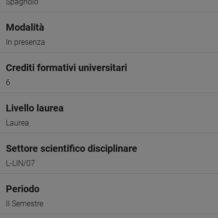
Spagnolo
Modalità
In presenza
Crediti formativi universitari
6
Livello laurea
Laurea
Settore scientifico disciplinare
L-LIN/07
Periodo
II Semestre