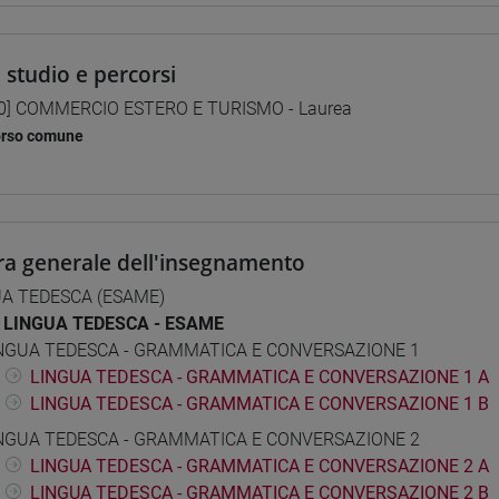
i studio e percorsi
0] COMMERCIO ESTERO E TURISMO - Laurea
orso comune
ra generale dell'insegnamento
UA TEDESCA (ESAME)
LINGUA TEDESCA - ESAME
NGUA TEDESCA - GRAMMATICA E CONVERSAZIONE 1
LINGUA TEDESCA - GRAMMATICA E CONVERSAZIONE 1 A
LINGUA TEDESCA - GRAMMATICA E CONVERSAZIONE 1 B
NGUA TEDESCA - GRAMMATICA E CONVERSAZIONE 2
LINGUA TEDESCA - GRAMMATICA E CONVERSAZIONE 2 A
LINGUA TEDESCA - GRAMMATICA E CONVERSAZIONE 2 B