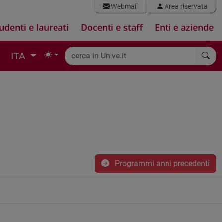
Webmail
Area riservata
udenti e laureati
Docenti e staff
Enti e aziende
ITA
Programmi anni precedenti