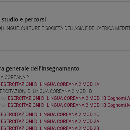
i studio e percorsi
0] LINGUE, CULTURE E SOCIETÀ DELL'ASIA E DELL'AFRICA MEDI
a
ra generale dell'insegnamento
UA COREANA 2
ESERCITAZIONI DI LINGUA COREANA 2 MOD.1A
ERCITAZIONI DI LINGUA COREANA 2 MOD.1B
ESERCITAZIONI DI LINGUA COREANA 2 MOD.1B Cognomi A
ESERCITAZIONI DI LINGUA COREANA 2 MOD.1B Cognomi 
ESERCITAZIONI DI LINGUA COREANA 2 MOD.1C
ESERCITAZIONI DI LINGUA COREANA 2 MOD.2A
ESERCITAZIONI DI LINGUA COREANA 2 MOD.2B