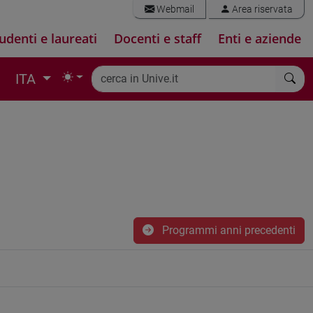
Webmail
Area riservata
udenti e laureati
Docenti e staff
Enti e aziende
ITA
Programmi anni precedenti