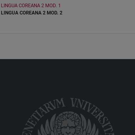
LINGUA COREANA 2 MOD. 1
LINGUA COREANA 2 MOD. 2