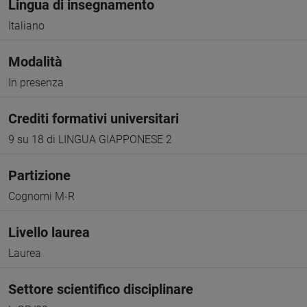
Lingua di insegnamento
Italiano
Modalità
In presenza
Crediti formativi universitari
9 su 18 di LINGUA GIAPPONESE 2
Partizione
Cognomi M-R
Livello laurea
Laurea
Settore scientifico disciplinare