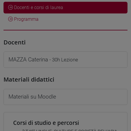
Docenti e corsi di laurea
Programma
Docenti
MAZZA Caterina
- 30h Lezione
Materiali didattici
Materiali su Moodle
Corsi di studio e percorsi