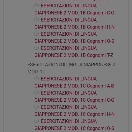
ESERCITAZIONI DI LINGUA
GIAPPONESE 2 MOD. 1B Cognomi C-G
ESERCITAZIONI DI LINGUA
GIAPPONESE 2 MOD. 1B Cognomi H-N
ESERCITAZIONI DI LINGUA
GIAPPONESE 2 MOD. 1B Cognomi O-S
ESERCITAZIONI DI LINGUA
GIAPPONESE 2 MOD. 1B Cognomi T-Z
ESERCITAZIONI DI LINGUA GIAPPONESE 2
MOD. 1C
ESERCITAZIONI DI LINGUA
GIAPPONESE 2 MOD. 1C Cognomi A-B
ESERCITAZIONI DI LINGUA
GIAPPONESE 2 MOD. 1C Cognomi C-G
ESERCITAZIONI DI LINGUA
GIAPPONESE 2 MOD. 1C Cognomi H-N
ESERCITAZIONI DI LINGUA
GIAPPONESE 2 MOD. 1C Cognomi O-S