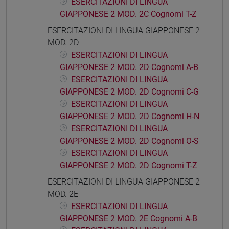
ESERCITAZIONI DI LINGUA
GIAPPONESE 2 MOD. 2C Cognomi T-Z
ESERCITAZIONI DI LINGUA GIAPPONESE 2
MOD. 2D
ESERCITAZIONI DI LINGUA
GIAPPONESE 2 MOD. 2D Cognomi A-B
ESERCITAZIONI DI LINGUA
GIAPPONESE 2 MOD. 2D Cognomi C-G
ESERCITAZIONI DI LINGUA
GIAPPONESE 2 MOD. 2D Cognomi H-N
ESERCITAZIONI DI LINGUA
GIAPPONESE 2 MOD. 2D Cognomi O-S
ESERCITAZIONI DI LINGUA
GIAPPONESE 2 MOD. 2D Cognomi T-Z
ESERCITAZIONI DI LINGUA GIAPPONESE 2
MOD. 2E
ESERCITAZIONI DI LINGUA
GIAPPONESE 2 MOD. 2E Cognomi A-B