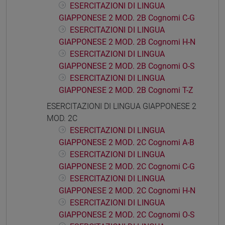
ESERCITAZIONI DI LINGUA
GIAPPONESE 2 MOD. 2B Cognomi C-G
ESERCITAZIONI DI LINGUA
GIAPPONESE 2 MOD. 2B Cognomi H-N
ESERCITAZIONI DI LINGUA
GIAPPONESE 2 MOD. 2B Cognomi O-S
ESERCITAZIONI DI LINGUA
GIAPPONESE 2 MOD. 2B Cognomi T-Z
ESERCITAZIONI DI LINGUA GIAPPONESE 2
MOD. 2C
ESERCITAZIONI DI LINGUA
GIAPPONESE 2 MOD. 2C Cognomi A-B
ESERCITAZIONI DI LINGUA
GIAPPONESE 2 MOD. 2C Cognomi C-G
ESERCITAZIONI DI LINGUA
GIAPPONESE 2 MOD. 2C Cognomi H-N
ESERCITAZIONI DI LINGUA
GIAPPONESE 2 MOD. 2C Cognomi O-S