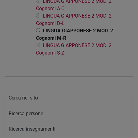
LINGUA GIAPPONESE 2 MOD. 2
Cognomi A-C
LINGUA GIAPPONESE 2 MOD. 2
Cognomi D-L
LINGUA GIAPPONESE 2 MOD. 2
Cognomi M-R
LINGUA GIAPPONESE 2 MOD. 2
Cognomi S-Z
Cerca nel sito
Ricerca persone
Ricerca insegnamenti