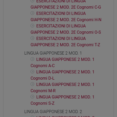
ESERCITAZIONI DI LINGUA
GIAPPONESE 2 MOD. 2E Cognomi C-G
ESERCITAZIONI DI LINGUA
GIAPPONESE 2 MOD. 2E Cognomi H-N
ESERCITAZIONI DI LINGUA
GIAPPONESE 2 MOD. 2E Cognomi O-S
ESERCITAZIONI DI LINGUA
GIAPPONESE 2 MOD. 2E Cognomi T-Z
LINGUA GIAPPONESE 2 MOD. 1
LINGUA GIAPPONESE 2 MOD. 1
Cognomi A-C
LINGUA GIAPPONESE 2 MOD. 1
Cognomi D-L
LINGUA GIAPPONESE 2 MOD. 1
Cognomi M-R
LINGUA GIAPPONESE 2 MOD. 1
Cognomi S-Z
LINGUA GIAPPONESE 2 MOD. 2