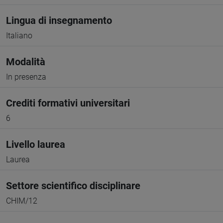
Lingua di insegnamento
Italiano
Modalità
In presenza
Crediti formativi universitari
6
Livello laurea
Laurea
Settore scientifico disciplinare
CHIM/12