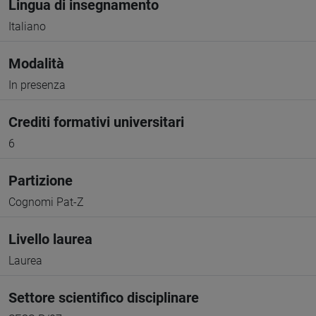
Lingua di insegnamento
Italiano
Modalità
In presenza
Crediti formativi universitari
6
Partizione
Cognomi Pat-Z
Livello laurea
Laurea
Settore scientifico disciplinare