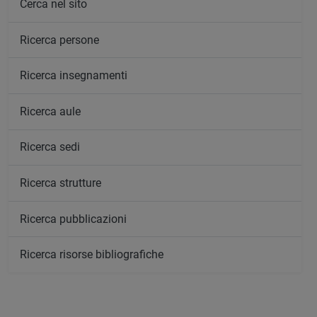
Cerca nel sito
Ricerca persone
Ricerca insegnamenti
Ricerca aule
Ricerca sedi
Ricerca strutture
Ricerca pubblicazioni
Ricerca risorse bibliografiche