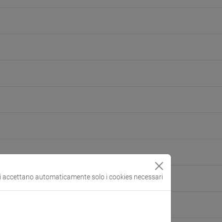
si accettano automaticamente solo i cookies necessari