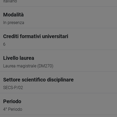
Italiano
Modalità
In presenza
Crediti formativi universitari
6
Livello laurea
Laurea magistrale (DM270)
Settore scientifico disciplinare
SECS-P/02
Periodo
4° Periodo