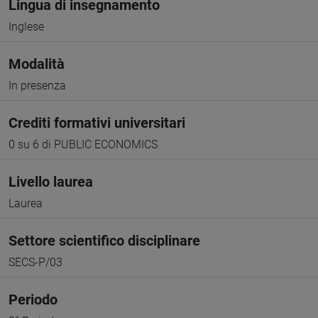
Lingua di insegnamento
Inglese
Modalità
In presenza
Crediti formativi universitari
0 su 6 di PUBLIC ECONOMICS
Livello laurea
Laurea
Settore scientifico disciplinare
SECS-P/03
Periodo