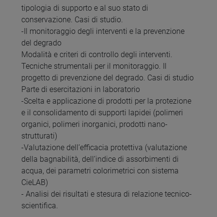
tipologia di supporto e al suo stato di
conservazione. Casi di studio.
-Il monitoraggio degli interventi e la prevenzione
del degrado
Modalità e criteri di controllo degli interventi.
Tecniche strumentali per il monitoraggio. Il
progetto di prevenzione del degrado. Casi di studio
Parte di esercitazioni in laboratorio
-Scelta e applicazione di prodotti per la protezione
e il consolidamento di supporti lapidei (polimeri
organici, polimeri inorganici, prodotti nano-
strutturati)
-Valutazione dell’efficacia protettiva (valutazione
della bagnabilità, dell’indice di assorbimenti di
acqua, dei parametri colorimetrici con sistema
CieLAB)
- Analisi dei risultati e stesura di relazione tecnico-
scientifica.