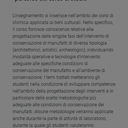
L'insegnamento si inserisce nell’ambito dei corsi di
chimica applicata ai beni culturali. Nello specifico,
il corso fornisce conoscenze relative alla
progettazione delle singole fasi dell’intervento di
conservazione di manufatti di diversa tipologia
(architettonici, artistici, archeologici), individuando
modalità operative e tecnologie d'intervento
adeguate alle specifiche condizioni di
conservazione del manufatto e all’ambiente di
conservazione. I temi trattati metteranno gli
studenti nella condizione di sviluppare competenze
nell’ambito della progettazione degli interventi e in
particolare delle scelte metodologiche più
adeguate alle condizioni di conservazione dei
manufatti. Alcune metodologie verranno applicate
anche durante la parte di attività di laboratorio,
durante la quale gli studenti valuteranno