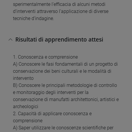
sperimentalmente l’efficacia di alcuni metodi
d’interventi attraverso l’applicazione di diverse
tecniche d’indagine.
Risultati di apprendimento attesi
1. Conoscenza e comprensione
A) Conoscere le fasi fondamentali di un progetto di
conservazione dei beni culturali e le modalità di
intervento
B) Conoscere le principali metodologie di controllo
e monitoraggio degli interventi per la
conservazione di manufatti architettonici, artistici e
archeologici
2. Capacità di applicare conoscenza e
comprensione
A) Saper utilizzare le conoscenze scientifiche per