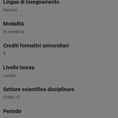
Lingua di insegnamento
Italiano
Modalità
In presenza
Crediti formativi universitari
9
Livello laurea
Laurea
Settore scientifico disciplinare
CHIM/12
Periodo