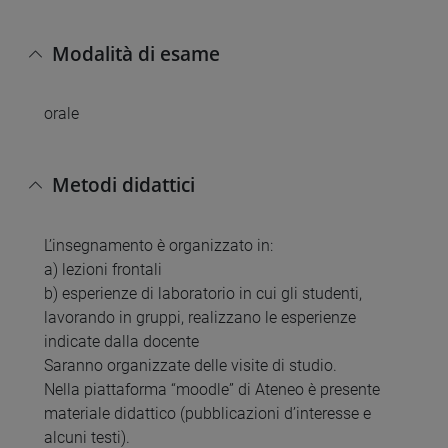
Modalità di esame
orale
Metodi didattici
L’insegnamento è organizzato in:
a) lezioni frontali
b) esperienze di laboratorio in cui gli studenti,
lavorando in gruppi, realizzano le esperienze
indicate dalla docente
Saranno organizzate delle visite di studio.
Nella piattaforma “moodle” di Ateneo è presente
materiale didattico (pubblicazioni d’interesse e
alcuni testi).