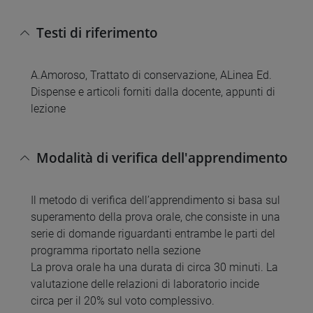
Testi di riferimento
A.Amoroso, Trattato di conservazione, ALinea Ed.
Dispense e articoli forniti dalla docente, appunti di
lezione
Modalità di verifica dell'apprendimento
Il metodo di verifica dell’apprendimento si basa sul
superamento della prova orale, che consiste in una
serie di domande riguardanti entrambe le parti del
programma riportato nella sezione
La prova orale ha una durata di circa 30 minuti. La
valutazione delle relazioni di laboratorio incide
circa per il 20% sul voto complessivo.