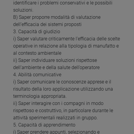
identificare i problemi conservativi e le possibili
soluzioni.
B) Saper proporre modalità di valutazione
dell’efficacia dei sistemi proposti
3. Capacità di giudizio
i) Saper valutare criticamente l’efficacia delle scelte
operative in relazione alla tipologia di manufatto e
al contesto ambientale
ii) Saper individuare soluzioni rispettose
dell’ambiente e della salute dell’operatore
4. Abilità comunicative
i) Saper comunicare le conoscenze apprese e il
risultato della loro applicazione utilizzando una
terminologia appropriata.
ii) Saper interagire con i compagni in modo
rispettoso e costruttivo, in particolare durante le
attività sperimentali realizzati in gruppo.
5. Capacità di apprendimento
i) Saper prendere appunti, selezionando e