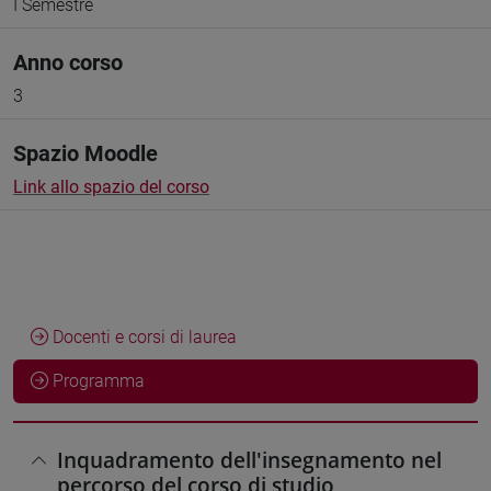
I Semestre
Anno corso
3
Spazio Moodle
Link allo spazio del corso
Docenti e corsi di laurea
Programma
Inquadramento dell'insegnamento nel
percorso del corso di studio