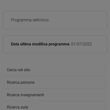
Programma definitivo.
Data ultima modifica programma
: 01/07/2022
Cerca nel sito
Ricerca persone
Ricerca insegnamenti
Ricerca aule