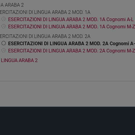
UA ARABA 2
ERCITAZIONI DI LINGUA ARABA 2 MOD. 1A
ESERCITAZIONI DI LINGUA ARABA 2 MOD. 1A Cognomi A-L
ESERCITAZIONI DI LINGUA ARABA 2 MOD. 1A Cognomi M-
ERCITAZIONI DI LINGUA ARABA 2 MOD. 2A
ESERCITAZIONI DI LINGUA ARABA 2 MOD. 2A Cognomi A
ESERCITAZIONI DI LINGUA ARABA 2 MOD. 2A Cognomi M-
LINGUA ARABA 2