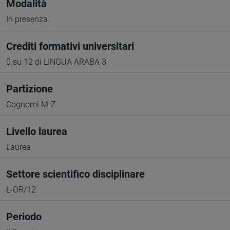
Modalità
In presenza
Crediti formativi universitari
0 su 12 di LINGUA ARABA 3
Partizione
Cognomi M-Z
Livello laurea
Laurea
Settore scientifico disciplinare
L-OR/12
Periodo