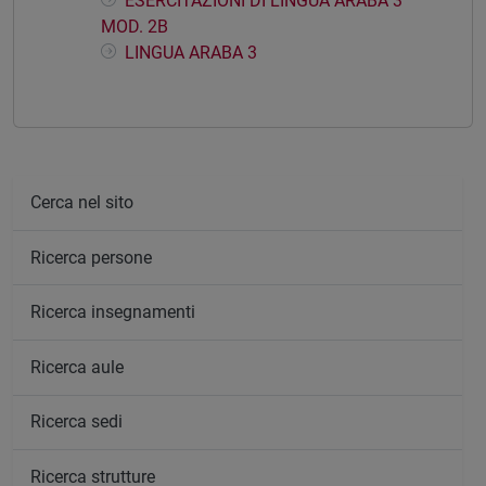
ESERCITAZIONI DI LINGUA ARABA 3
MOD. 2B
LINGUA ARABA 3
Cerca nel sito
Ricerca persone
Ricerca insegnamenti
Ricerca aule
Ricerca sedi
Ricerca strutture