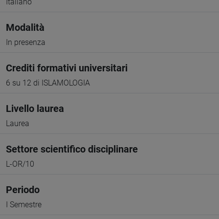
Italiano
Modalità
In presenza
Crediti formativi universitari
6 su 12 di ISLAMOLOGIA
Livello laurea
Laurea
Settore scientifico disciplinare
L-OR/10
Periodo
I Semestre