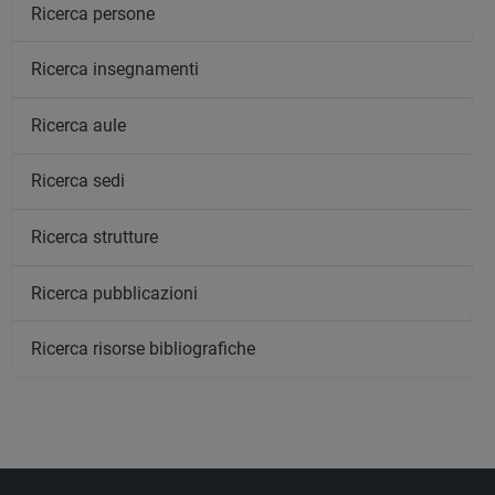
Ricerca persone
Ricerca insegnamenti
Ricerca aule
Ricerca sedi
Ricerca strutture
Ricerca pubblicazioni
Ricerca risorse bibliografiche