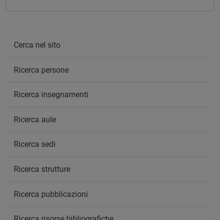
Cerca nel sito
Ricerca persone
Ricerca insegnamenti
Ricerca aule
Ricerca sedi
Ricerca strutture
Ricerca pubblicazioni
Ricerca risorse bibliografiche