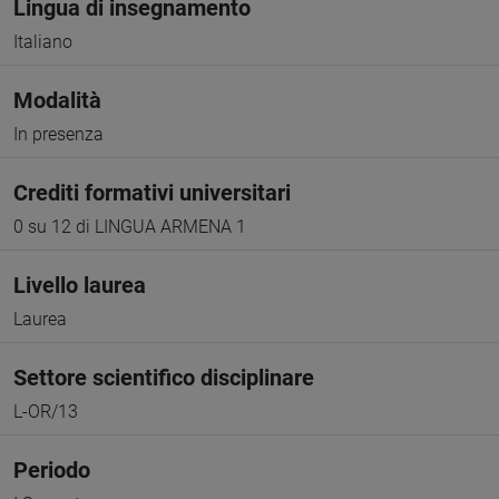
Lingua di insegnamento
Italiano
Modalità
In presenza
Crediti formativi universitari
0 su 12 di LINGUA ARMENA 1
Livello laurea
Laurea
Settore scientifico disciplinare
L-OR/13
Periodo