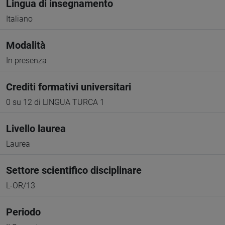
Lingua di insegnamento
Italiano
Modalità
In presenza
Crediti formativi universitari
0 su 12 di LINGUA TURCA 1
Livello laurea
Laurea
Settore scientifico disciplinare
L-OR/13
Periodo