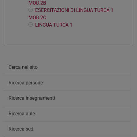
MOD.2B
ESERCITAZIONI DI LINGUA TURCA 1
MOD.2C
LINGUA TURCA 1
Cerca nel sito
Ricerca persone
Ricerca insegnamenti
Ricerca aule
Ricerca sedi