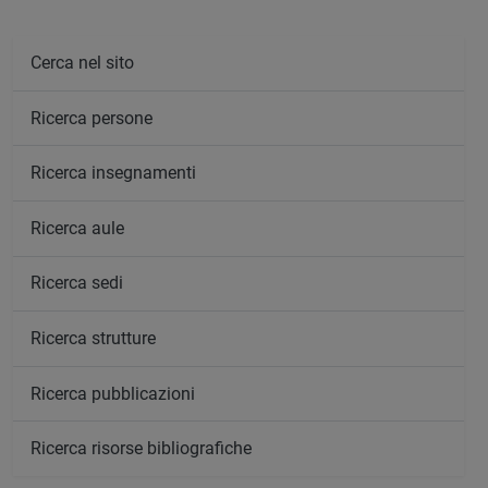
Cerca nel sito
Ricerca persone
Ricerca insegnamenti
Ricerca aule
Ricerca sedi
Ricerca strutture
Ricerca pubblicazioni
Ricerca risorse bibliografiche