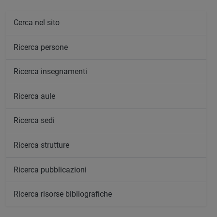
Cerca nel sito
Ricerca persone
Ricerca insegnamenti
Ricerca aule
Ricerca sedi
Ricerca strutture
Ricerca pubblicazioni
Ricerca risorse bibliografiche