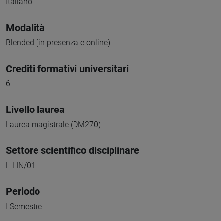
Italiano
Modalità
Blended (in presenza e online)
Crediti formativi universitari
6
Livello laurea
Laurea magistrale (DM270)
Settore scientifico disciplinare
L-LIN/01
Periodo
I Semestre