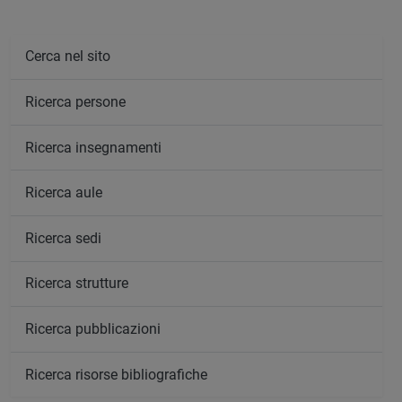
Cerca nel sito
Ricerca persone
Ricerca insegnamenti
Ricerca aule
Ricerca sedi
Ricerca strutture
Ricerca pubblicazioni
Ricerca risorse bibliografiche