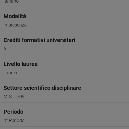
Italiano
Modalità
In presenza
Crediti formativi universitari
6
Livello laurea
Laurea
Settore scientifico disciplinare
M-STO/09
Periodo
4° Periodo