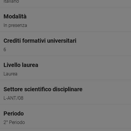
Italiano
Modalità
In presenza
Crediti formativi universitari
6
Livello laurea
Laurea
Settore scientifico disciplinare
L-ANT/08
Periodo
2° Periodo