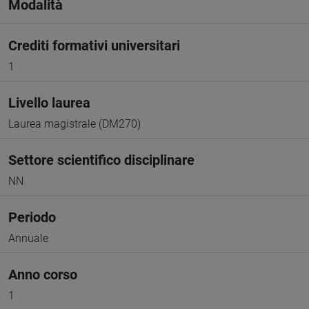
Modalità
Crediti formativi universitari
1
Livello laurea
Laurea magistrale (DM270)
Settore scientifico disciplinare
NN
Periodo
Annuale
Anno corso
1