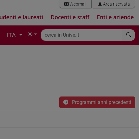
Webmail
Area riservata
udenti e laureati
Docenti e staff
Enti e aziende
ITA
Programmi anni precedenti