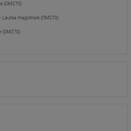
le (DM270)
Laurea magistrale (DM270)
e (DM270)