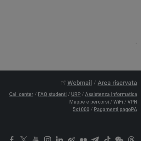
Webmail
/
Area riservata
Call center
/
FAQ studenti
/
URP
/
Assistenza informatica
Mappe e percorsi
/
WiFi
/
VPN
5x1000
/
Pagamenti pagoPA