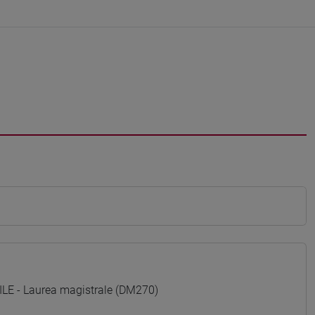
E - Laurea magistrale (DM270)