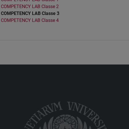
COMPETENCY LAB Classe 2
COMPETENCY LAB Classe 3
COMPETENCY LAB Classe 4