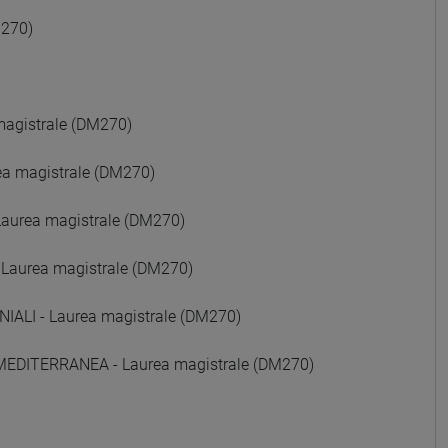
M270)
agistrale (DM270)
a magistrale (DM270)
aurea magistrale (DM270)
 Laurea magistrale (DM270)
LI - Laurea magistrale (DM270)
 MEDITERRANEA - Laurea magistrale (DM270)