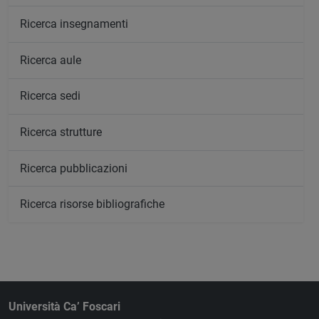
Ricerca insegnamenti
Ricerca aule
Ricerca sedi
Ricerca strutture
Ricerca pubblicazioni
Ricerca risorse bibliografiche
Università Ca’ Foscari