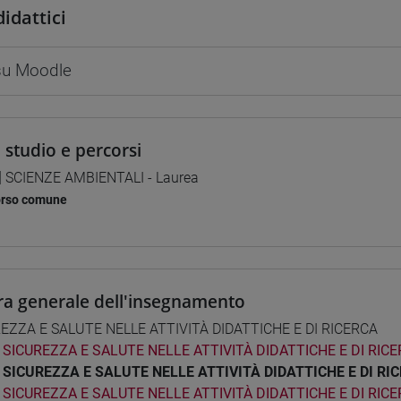
didattici
 su Moodle
i studio e percorsi
] SCIENZE AMBIENTALI - Laurea
orso comune
ra generale dell'insegnamento
EZZA E SALUTE NELLE ATTIVITÀ DIDATTICHE E DI RICERCA
SICUREZZA E SALUTE NELLE ATTIVITÀ DIDATTICHE E DI RICE
SICUREZZA E SALUTE NELLE ATTIVITÀ DIDATTICHE E DI RIC
SICUREZZA E SALUTE NELLE ATTIVITÀ DIDATTICHE E DI RICE