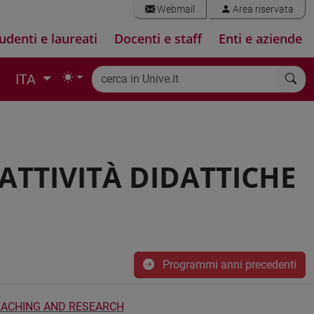
Webmail
Area riservata
udenti e laureati
Docenti e staff
Enti e aziende
ITA
 ATTIVITÀ DIDATTICHE
Programmi anni precedenti
EACHING AND RESEARCH