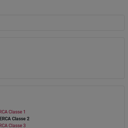
RCA Classe 1
ERCA Classe 2
RCA Classe 3